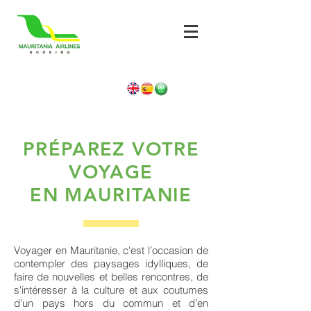
PRÉPAREZ VOTRE
VOYAGE
EN MAURITANIE
Voyager en Mauritanie, c'est l’occasion de
contempler des paysages idylliques, de
faire de nouvelles et belles rencontres, de
s'intéresser à la culture et aux coutumes
d'un pays hors du commun et d’en