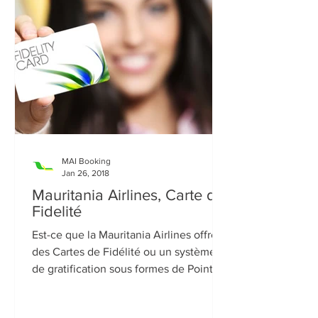
MAI Booking
Jan 26, 2018
Mauritania Airlines, Carte de
Fidelité
Est-ce que la Mauritania Airlines offre
des Cartes de Fidélité ou un système
de gratification sous formes de Points ?
Malheureusement...