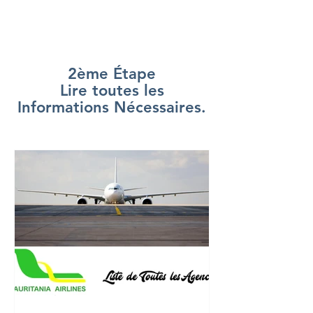
2ème Étape
Lire toutes les
Informations Nécessaires.