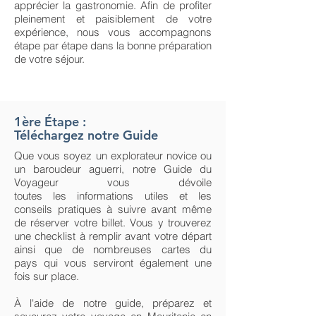
apprécier la gastronomie. Afin de profiter
pleinement et paisiblement de votre
expérience, nous vous accompagnons
étape par étape dans la bonne préparation
de votre séjour.
1ère Étape :
Téléchargez notre Guide
Que vous soyez un explorateur novice ou
un baroudeur aguerri, notre Guide du
Voyageur vous dévoile
toutes les informations utiles et les
conseils pratiques à suivre avant même
de réserver votre billet. Vous y trouverez
une checklist à remplir avant votre départ
ainsi que de nombreuses cartes du
pays qui vous serviront également une
fois sur place.
À l'aide de notre guide, préparez et