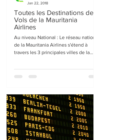
Jan 22, 2018
Toutes les Destinations des
Vols de la Mauritania
Airlines
Au niveau National : Le réseau national
de la Mauritania Airlines s'étend à
travers les 3 principales villes de la
Mauritanie. Depuis...