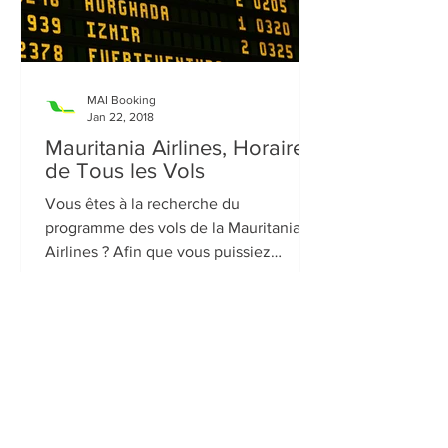
MAI Booking
Jan 22, 2018
Mauritania Airlines, Horaires
de Tous les Vols
Vous êtes à la recherche du
programme des vols de la Mauritania
Airlines ? Afin que vous puissiez
connaître tous les horaires des vols...