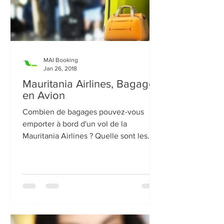
MAI Booking
Jan 26, 2018
Mauritania Airlines, Bagages
en Avion
Combien de bagages pouvez-vous
emporter à bord d'un vol de la
Mauritania Airlines ? Quelle sont les
modalités pour les bagages en cabine...