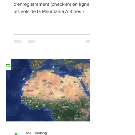
d'enregistrement (check-in) en ligne sur
les vols de la Mauritania Airlines ?
Malheureusement...
MAI Booking