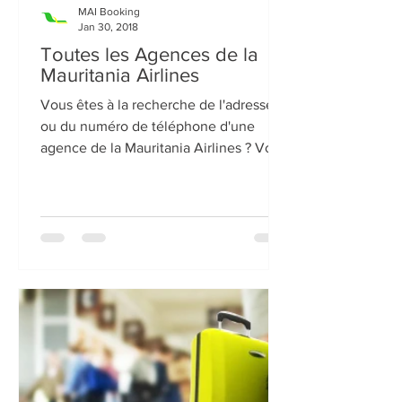
MAI Booking
Jan 30, 2018
Toutes les Agences de la
Mauritania Airlines
Vous êtes à la recherche de l'adresse
ou du numéro de téléphone d'une
agence de la Mauritania Airlines ? Voici
pour vous, la liste des...