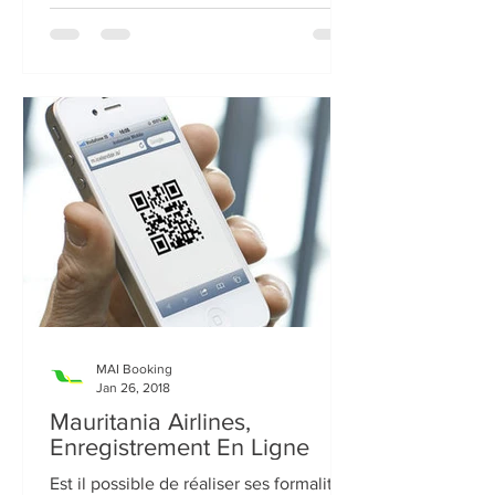
MAI Booking
Jan 26, 2018
Mauritania Airlines,
Enregistrement En Ligne
Est il possible de réaliser ses formalités