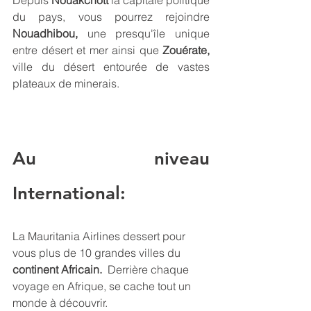
du pays, vous pourrez rejoindre 
Nouadhibou, 
une presqu'île unique 
entre désert et mer ainsi que 
Zouérate, 
ville du désert entourée de vastes 
plateaux de minerais.  
Au niveau 
International:
La Mauritania Airlines dessert pour 
vous plus de 10 grandes villes du 
continent Africain.
  Derrière chaque 
voyage en Afrique, se cache tout un 
monde à découvrir. 