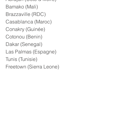
Bamako (Mali)
Brazzaville (RDC) 
Casablanca (Maroc)  
Conakry (Guinée)
Cotonou (Benin)
Dakar (Senegal)
Las Palmas (Espagne)
Tunis (Tunisie)
Freetown (Sierra Leone)