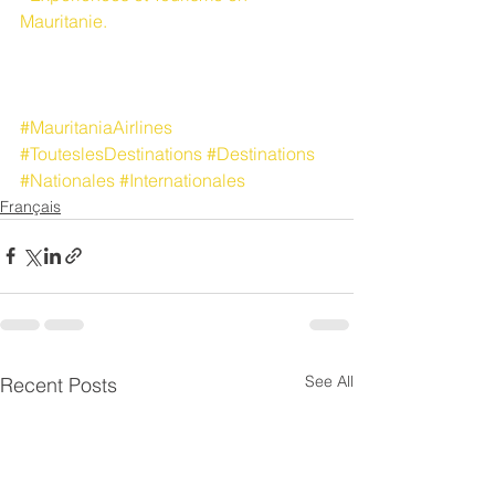
Mauritanie.
#MauritaniaAirlines
#TouteslesDestinations
#Destinations
#Nationales
#Internationales
Français
See All
Recent Posts