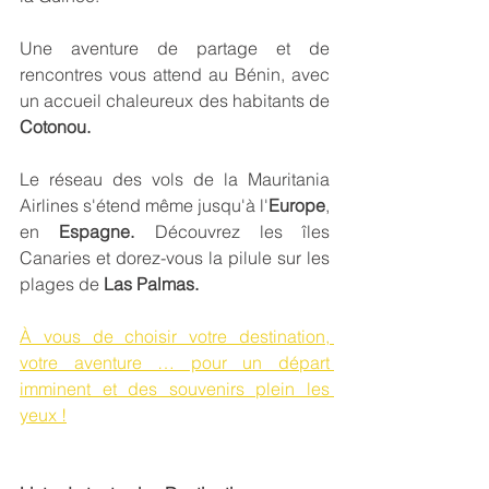
Une aventure de partage et de 
rencontres vous attend au Bénin, avec 
un accueil chaleureux des habitants de 
Cotonou.
Le réseau des vols de la Mauritania 
Airlines s'étend même jusqu'à l'
Europe
, 
en 
Espagne.
 Découvrez les îles 
Canaries et dorez-vous la pilule sur les 
plages de
 Las Palmas.
À vous de choisir votre destination, 
votre aventure … pour un départ 
imminent et des souvenirs plein les 
yeux !