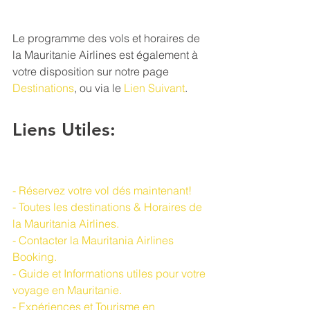
Le programme des vols et horaires de 
la Mauritanie Airlines est également à 
votre disposition sur notre page 
Destinations
, ou via le 
Lien Suivant
.
Liens Utiles:
- Réservez votre vol dés maintenant!
- Toutes les destinations & Horaires de 
la Mauritania Airlines.
- Contacter la Mauritania Airlines 
Booking.
- Guide et Informations utiles pour votre 
voyage en Mauritanie.
- Expériences et Tourisme en 