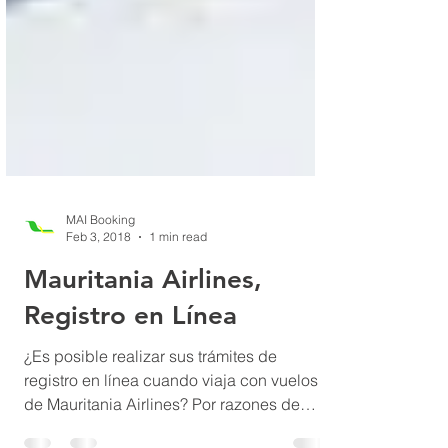
MAI Booking
Feb 3, 2018
1 min read
Mauritania Airlines,
Registro en Línea
¿Es posible realizar sus trámites de